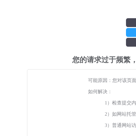
您的请求过于频繁
可能原因：您对该页
如何解决：
1）检查提交
2）如网站托
3）普通网站