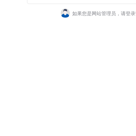
如果您是网站管理员，请登录